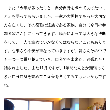
また『今年頑張ったこと、自分自身を褒めてあげたいこ
と』を語ってもらいました。一家の大黒柱であった大切な
方を亡くし、その役割は遺族である家族、自分（今日の参
加者皆さん）に回ってきます。場合によっては大きな決断
をして、一人で進めていかなくてはならないこともありま
す。心細さや不安が重なっていきますが、皆さんその中で
も一つ一つ乗り越えていき、自分でも出来た、頑張れたと
話されました。まだ11月ですが、1年間なんとか頑張って
きた自分自身を誉めてご褒美を考えてみてもいいかもです
ね。