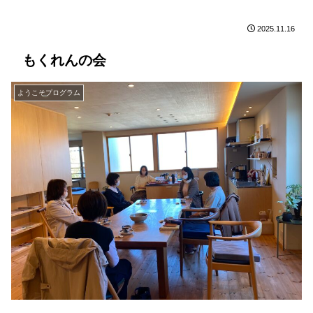
2025.11.16
もくれんの会
ようこそプログラム