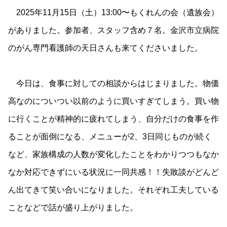
2025年11月15日（土）13:00〜もくれんの会（遺族会）
がありました。参加者、スタッフ含め７名。金沢市立病院
のがん専門看護師の天日さんも来てくださいました。
今日は、食事に対しての相談からはじまりました。物価
高なのについつい以前のように買いすぎてしまう。買い物
に行くことが精神的に疲れてしまう、自分だけの食事を作
ることが面倒になる、メニューが2、3日同じものが続く
など、家族構成の人数が変化したことをわかりつつもなか
なか対応できずにいる状況に一同共感！！失敗談がどんど
ん出てきて笑い合いになりました。それぞれ工夫している
ことなどで話が盛り上がりました。