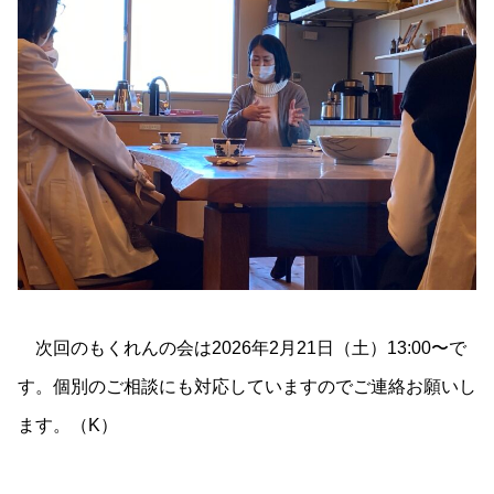
次回のもくれんの会は2026年2月21日（土）13:00〜で
す。個別のご相談にも対応していますのでご連絡お願いし
ます。（K）