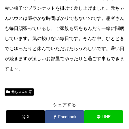
赤い椅子でブランケットを掛けて差し上げました。元ちゃ
んハウスは賑やかな時間ばかりでもないのです。患者さん
も毎日頑張っているし、ご家族も気をもんだり一緒に闘病
しています。気の抜けない毎日です。そんな中、ひととき
でもゆったりと休んでいただけたらうれしいです。暑い日
が続きますが涼しいお部屋でゆったりと過ごす事もできま
すよ～。
元ちゃんの窓
シェアする
X
Facebook
LINE