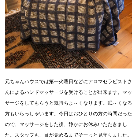
元ちゃんハウスでは第一火曜日などにアロマセラピストさ
んによるハンドマッサージを受けることが出来ます。マッ
サージをしてもらうと気持ちよ～くなります。眠～くなる
方もいらっしゃいます。今日はおひとりの方の時間だった
ので、マッサージをした後、静かにお休みいただきまし
た。スタッフも、目が覚めるまでそーっと見守りました。