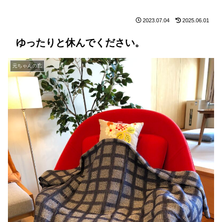
2023.07.04
2025.06.01
ゆったりと休んでください。
元ちゃんの窓