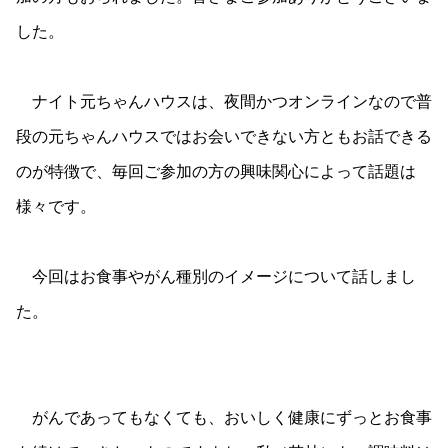
した。
ナイト元ちゃんハウスは、夜間かつオンラインなので普
段の元ちゃんハウスではお会いできない方ともお話できる
のが特徴で、毎回ご参加の方の興味関心によって話題は
様々です。
今回はお食事やがん種別のイメージについて話しまし
た。
がんであってもなくても、おいしく健康にずっとお食事