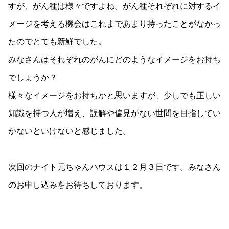
すが、がん種は様々ですよね。がん種それぞれに対するイ
メージを考える機会はこれまであまり持ったことがなかっ
たのでとても新鮮でした。
みなさんはそれぞれのがんにどのようなイメージをお持ち
でしょうか？
様々なイメージをお持ちかと思いますが、少しでも正しい
知識を持つ人が増え、誤解や偏見がない世間を目指してい
かないといけないと感じました。
次回のナイト元ちゃんハウスは１２月３日です。みなさん
のお申し込みをお待ちしております。