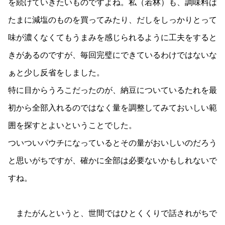
を続けていきたいものですよね。私（若林）も、調味料は
たまに減塩のものを買ってみたり、だしをしっかりとって
味が濃くなくてもうまみを感じられるように工夫をすると
きがあるのですが、毎回完璧にできているわけではないな
ぁと少し反省をしました。
特に目からうろこだったのが、納豆についているたれを最
初から全部入れるのではなく量を調整してみておいしい範
囲を探すとよいということでした。
ついついパウチになっているとその量がおいしいのだろう
と思いがちですが、確かに全部は必要ないかもしれないで
すね。
またがんというと、世間ではひとくくりで話されがちで