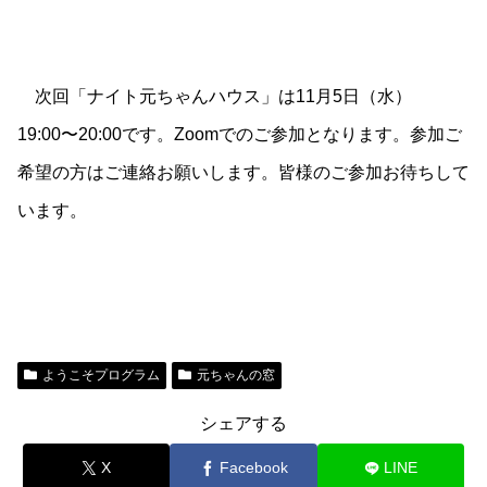
次回「ナイト元ちゃんハウス」は11月5日（水）
19:00〜20:00です。Zoomでのご参加となります。参加ご
希望の方はご連絡お願いします。皆様のご参加お待ちして
います。
ようこそプログラム
元ちゃんの窓
シェアする
X
Facebook
LINE