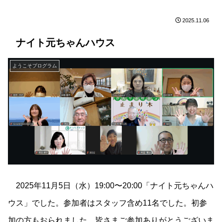
2025.11.06
ナイト元ちゃんハウス
ようこそプログラム
2025年11月5日（水）19:00〜20:00「ナイト元ちゃんハ
ウス」でした。参加者はスタッフ含め11名でした。初参
加の方もおられました。皆さまご参加ありがとうございま