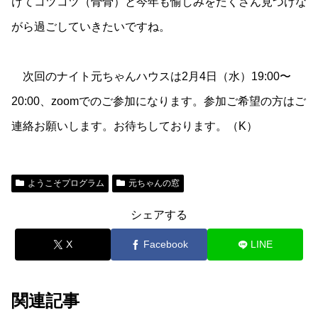
けてコツコツ（骨骨）と今年も愉しみをたくさん見つけな
がら過ごしていきたいですね。
次回のナイト元ちゃんハウスは2月4日（水）19:00〜
20:00、zoomでのご参加になります。参加ご希望の方はご
連絡お願いします。お待ちしております。（K）
ようこそプログラム
元ちゃんの窓
シェアする
X
Facebook
LINE
関連記事