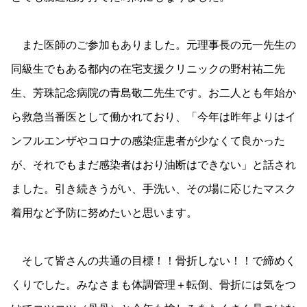
また医師のご参加もありました。元理事長の元一先生の
同級生でもある都内の在宅支援クリニックの野村祐二先
生、芳珠記念病院の青島敬二先生です。お二人とも年始か
ら救急当番医として働かれており、「今年は昨年よりはイ
ンフルエンザやコロナの感染症患者が少なくて良かった
が、それでもまだ感染者はおり油断はできない」と話され
ました。引き続きうがい、手洗い、その場に応じたマスク
着用など予防に努めたいと思います。
そして皆さんの共通の目標！！骨折しない！！で締めく
くりでした。みなさまも体調管理＋転倒、骨折には気をつ