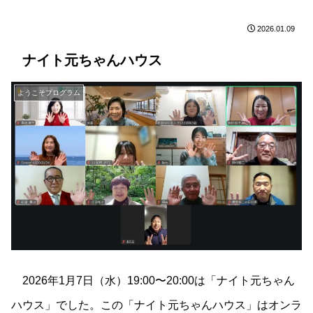
2026.01.09
ナイト元ちゃんハウス
ようこそプログラム
2026年1月7日（水）19:00〜20:00は「ナイト元ちゃん
ハウス」でした。この「ナイト元ちゃんハウス」はオンラ