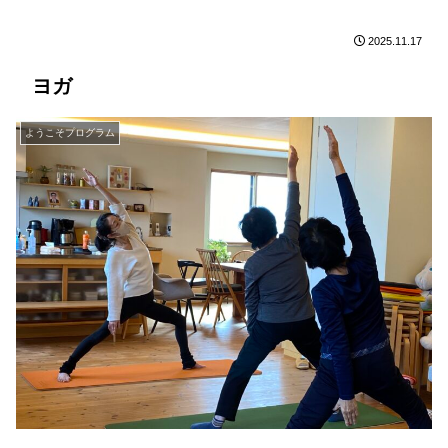
2025.11.17
ヨガ
ようこそプログラム