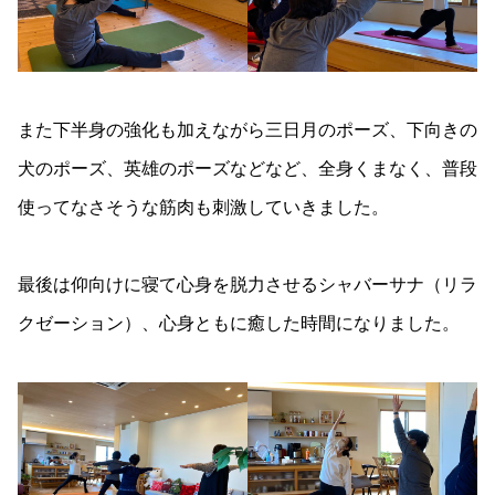
また下半身の強化も加えながら三日月のポーズ、下向きの
犬のポーズ、英雄のポーズなどなど、全身くまなく、普段
使ってなさそうな筋肉も刺激していきました。
最後は仰向けに寝て心身を脱力させるシャバーサナ（リラ
クゼーション）、心身ともに癒した時間になりました。