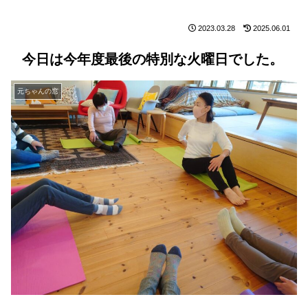
2023.03.28
2025.06.01
今日は今年度最後の特別な火曜日でした。
元ちゃんの窓