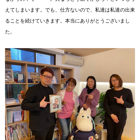
えてしまいます。でも、仕方ないので、私達は私達の出来
ることを続けていきます。本当にありがとうございまし
た。