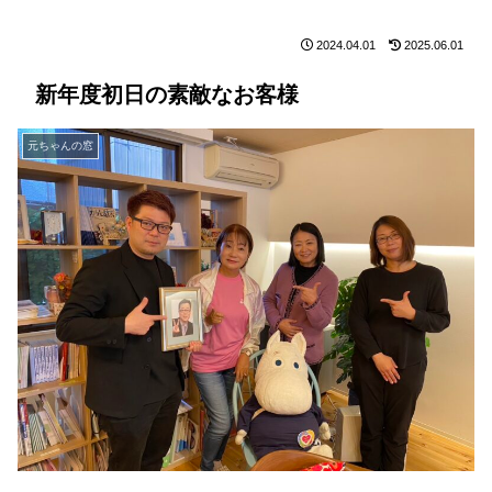
2024.04.01
2025.06.01
新年度初日の素敵なお客様
元ちゃんの窓