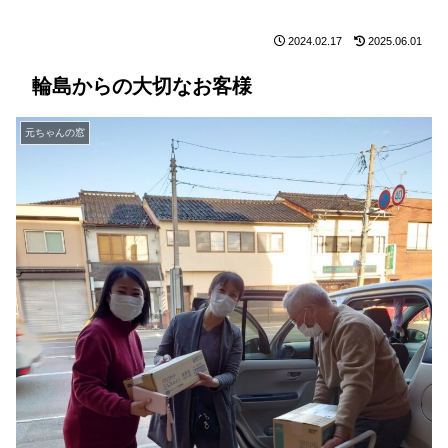
2024.02.17
2025.06.01
輪島からの大切なお客様
元ちゃんの窓