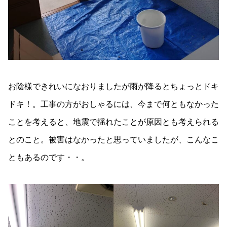
お陰様できれいになおりましたが雨が降るとちょっとドキ
ドキ！。工事の方がおしゃるには、今まで何ともなかった
ことを考えると、地震で揺れたことが原因とも考えられる
とのこと。被害はなかったと思っていましたが、こんなこ
ともあるのです・・。