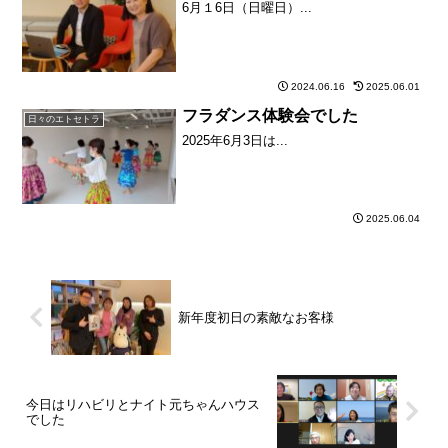
6月１6日（日曜日）...
2024.06.16
2025.06.01
フラダンス体験会でした
日々のエトセトラ
2025年6月3日は...
2025.06.04
新年度初日の素敵なお客様
今日はリハビリとナイト元ちゃんハウス
でした