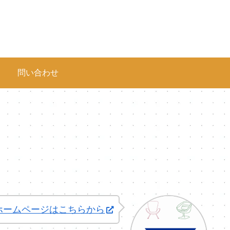
問い合わせ
ホームページはこちらから