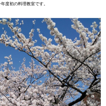
今年度初の料理教室です。