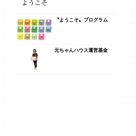
〝ようこそ〟プログラム
元ちゃんハウス運営基金