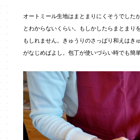
オートミール生地はまとまりにくそうでした
とわからないくらい。もしかしたらまとまり
もしれません。きゅうりのさっぱり和えはき
がなじめばよし。包丁が使いづらい時でも簡