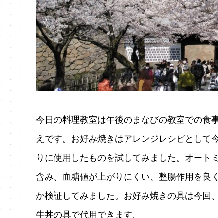
今日の料理教室は午後のまなびの教室での食
えです。お好み焼きはアレンジレシピとして
りに使用したものを試してみました。オート
含み、血糖値が上がりにくい、整腸作用を良
か検証してみました。お好み焼きの具は今回
牛丼の具で代用できます。