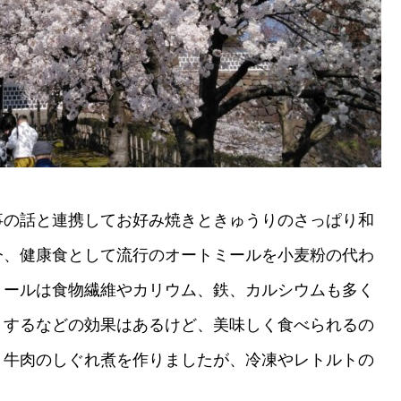
事の話と連携してお好み焼きときゅうりのさっぱり和
今、健康食として流行のオートミールを小麦粉の代わ
ミールは食物繊維やカリウム、鉄、カルシウムも多く
くするなどの効果はあるけど、美味しく食べられるの
、牛肉のしぐれ煮を作りましたが、冷凍やレトルトの