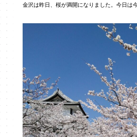
金沢は昨日、桜が満開になりました。今日は