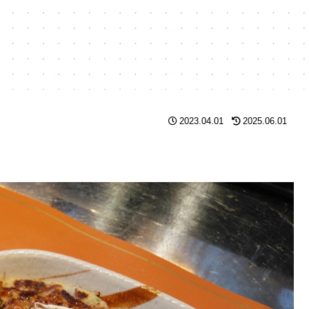
2023.04.01
2025.06.01