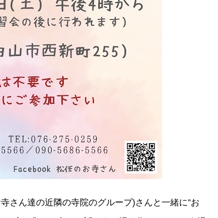
念寺さん達の近隣の寺院のグループ)さんと一緒に”お