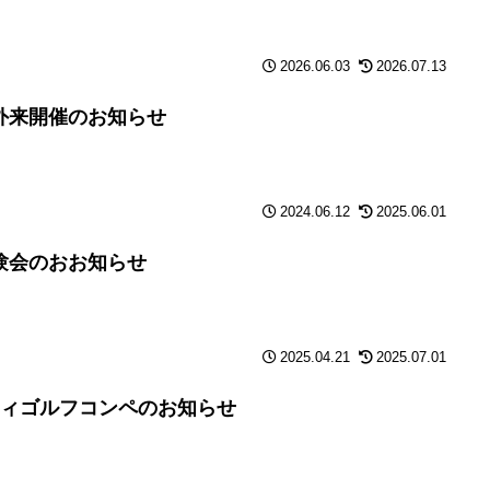
2026.06.03
2026.07.13
外来開催のお知らせ
2024.06.12
2025.06.01
験会のおお知らせ
2025.04.21
2025.07.01
ティゴルフコンペのお知らせ