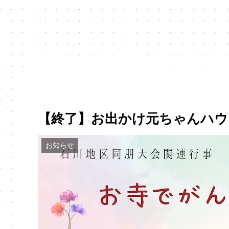
【終了】お出かけ元ちゃんハウ
お知らせ