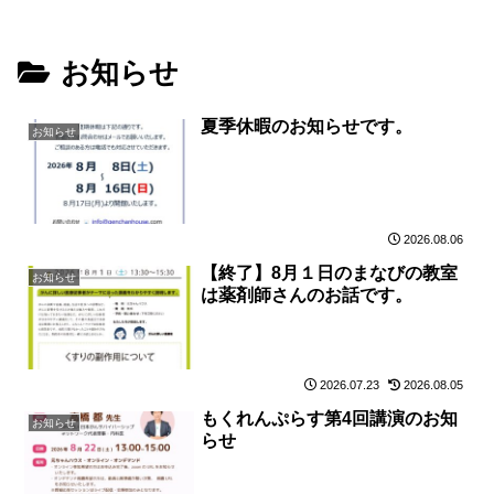
お知らせ
夏季休暇のお知らせです。
お知らせ
2026.08.06
【終了】8月１日のまなびの教室
お知らせ
は薬剤師さんのお話です。
2026.07.23
2026.08.05
もくれんぷらす第4回講演のお知
お知らせ
らせ