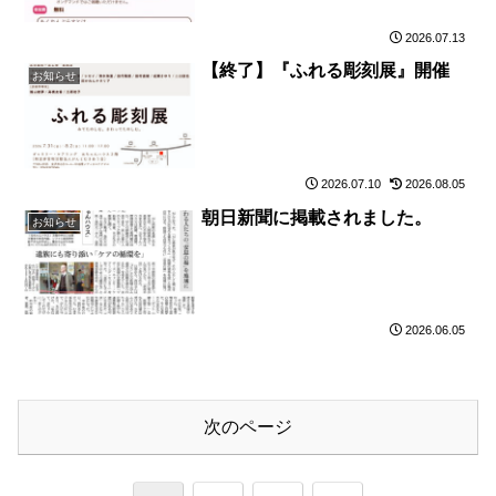
2026.07.13
【終了】『ふれる彫刻展』開催
お知らせ
2026.07.10
2026.08.05
朝日新聞に掲載されました。
お知らせ
2026.06.05
次のページ