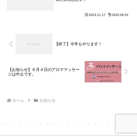
2023.11.17
2025.06.01
【終了】今年もやります！
【お知らせ】６月４日のアロママッサー
ジは中止です。
ホーム
お知らせ