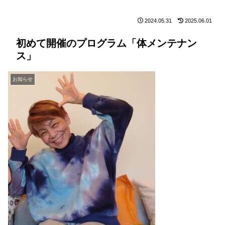
2024.05.31
2025.06.01
初めて開催のプログラム「体メンテナン
ス」
お知らせ