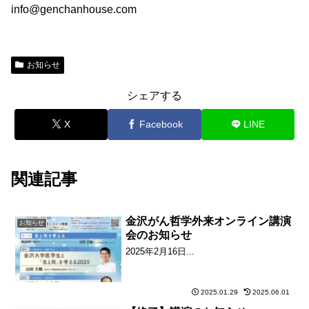
info@genchanhouse.com
お知らせ
シェアする
X
Facebook
LINE
関連記事
金沢がん哲学外来オンライン講演
お知らせ
会のお知らせ
2025年2月16日...
2025.01.29
2025.06.01