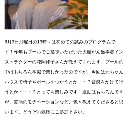
6月3日月曜日の13時～は初めての試みのプログラムで
す！昨年もプールでご指導いただいた大腸がん当事者イン
ストラクターの花岡修子さんが教えてくれます。プールの
中はもちろん本職で楽しかったのですが、今回は元ちゃん
ハウスで椅子やボールをつかうとか・・？音楽をかけて行
うとか・・・？とっても楽しみです！運動はもちろんです
が、闘病のモチベーションなど、色々教えてくださると思
います。どうぞお気軽にご参加下さい。