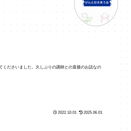
てくださいました。久しぶりの講師との直接のお話なの
2022.10.01
2025.06.01