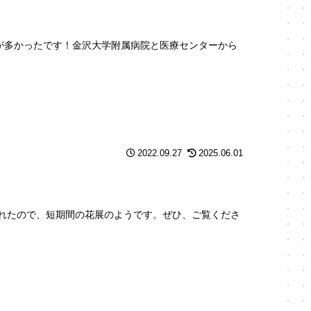
加が多かったです！金沢大学附属病院と医療センターから
2022.09.27
2025.06.01
れたので、短期間の花展のようです。ぜひ、ご覧くださ