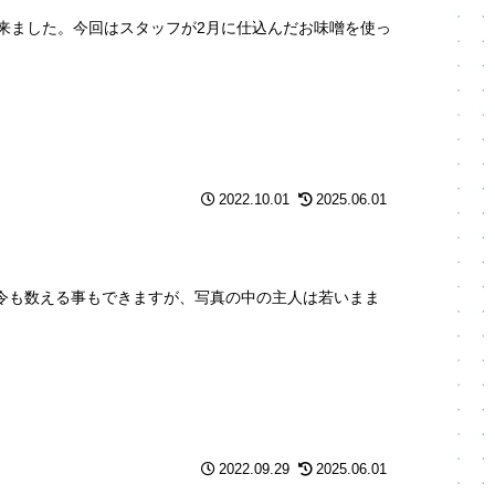
来ました。今回はスタッフが2月に仕込んだお味噌を使っ
2022.10.01
2025.06.01
年令も数える事もできますが、写真の中の主人は若いまま
2022.09.29
2025.06.01