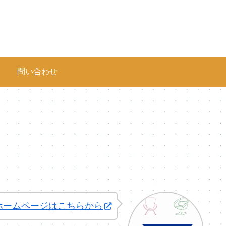
問い合わせ
ホームページはこちらから