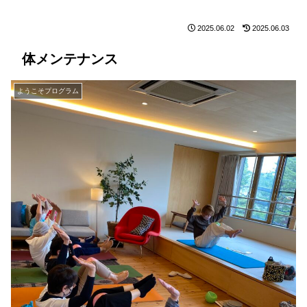
2025.06.02
2025.06.03
体メンテナンス
ようこそプログラム