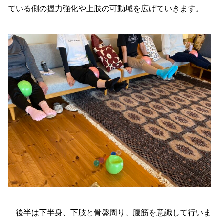
ている側の握力強化や上肢の可動域を広げていきます。
後半は下半身、下肢と骨盤周り、腹筋を意識して行いま