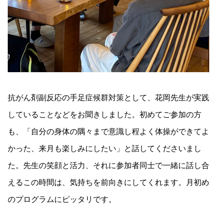
抗がん剤副反応の手足症候群対策として、花岡先生が実践
していることなどをお聞きしました。初めてご参加の方
も、「自分の身体の隅々まで意識し程よく体操ができてよ
かった、来月も楽しみにしたい」と話してくださいまし
た。先生の笑顔と活力、それに参加者同士で一緒に話し合
えるこの時間は、気持ちを前向きにしてくれます。月初め
のプログラムにピッタリです。