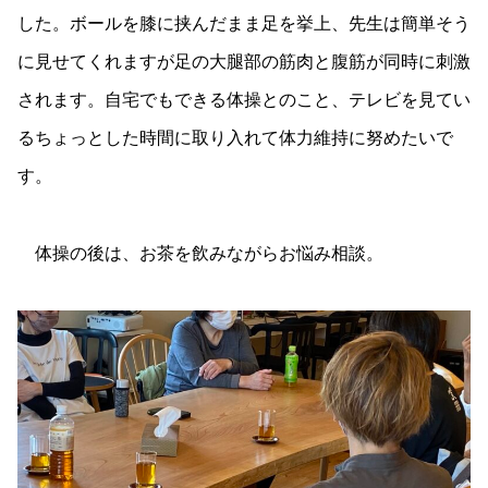
した。ボールを膝に挟んだまま足を挙上、先生は簡単そう
に見せてくれますが足の大腿部の筋肉と腹筋が同時に刺激
されます。自宅でもできる体操とのこと、テレビを見てい
るちょっとした時間に取り入れて体力維持に努めたいで
す。
体操の後は、お茶を飲みながらお悩み相談。