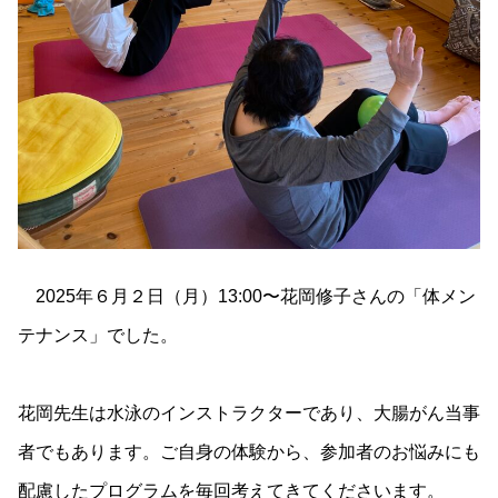
2025年６月２日（月）13:00〜花岡修子さんの「体メン
テナンス」でした。
花岡先生は水泳のインストラクターであり、大腸がん当事
者でもあります。ご自身の体験から、参加者のお悩みにも
配慮したプログラムを毎回考えてきてくださいます。