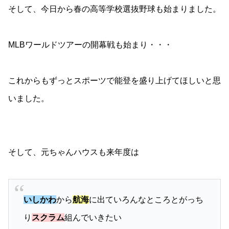
そして、今日から春の高等学校選抜野球も始まりました。
MLBワールドツアーの開幕戦も始まり・・・
これからもずっとスポーツで能登を盛り上げてほしいと思
いました。
そして、元ちゃんハウスも来年度は
いしかわ
から
航海
に出ていろんなところとがっち
り
スクラム
組んでいきたい