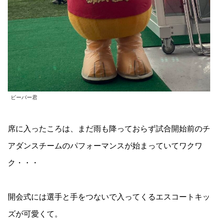
ビーバー君
席に入ったころは、まだ雨も降っておらず試合開始前のチ
アダンスチームのパフォーマンスが始まっていてワクワ
ク・・・
開会式には選手と手をつないで入ってくるエスコートキッ
ズが可愛くて。