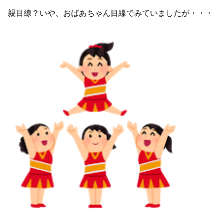
親目線？いや、おばあちゃん目線でみていましたが・・・