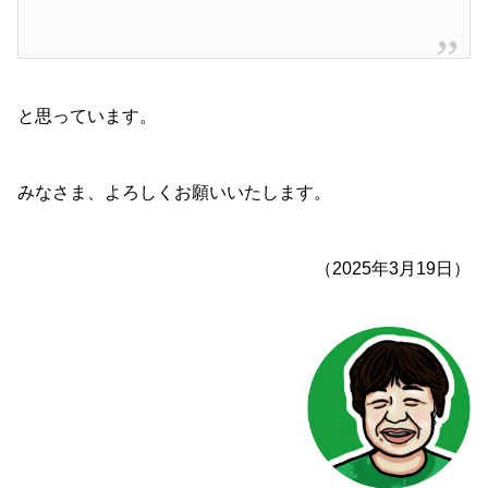
と思っています。
みなさま、よろしくお願いいたします。
（2025年3月19日）