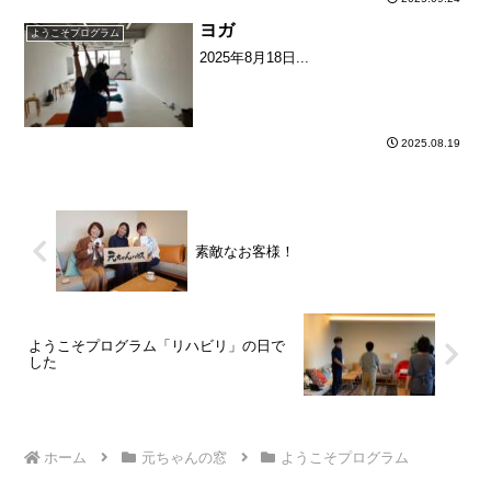
ヨガ
ようこそプログラム
2025年8月18日...
2025.08.19
素敵なお客様！
ようこそプログラム「リハビリ」の日で
した
ホーム
元ちゃんの窓
ようこそプログラム