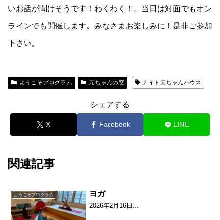
いお話が聞けそうです！わくわく！。当日は対面でもオン
ラインでも開催します。みなさまお楽しみに！是非ご参加
下さい。
ようこそプログラム
元ちゃんの窓
ナイト元ちゃんハウス
シェアする
X
Facebook
LINE
関連記事
ヨガ
ようこそプログラム
2026年2月16日...