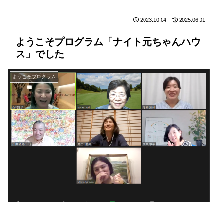
2023.10.04
2025.06.01
ようこそプログラム「ナイト元ちゃんハウ
ス」でした
ようこそプログラム