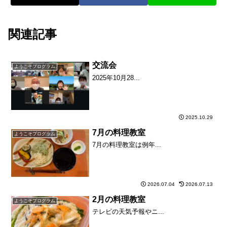
関連記事
交流会
ようこそプログラム
2025年10月28...
2025.10.29
7月の料理教室
ようこそプログラム
7月の料理教室は例年...
2026.07.04
2026.07.13
2月の料理教室
ようこそプログラム
テレビの天気予報やニ...