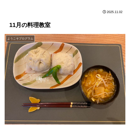
2025.11.02
11月の料理教室
ようこそプログラム