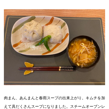
肉まん、あんまんと春雨スープの出来上がり。キムチを加
えて具だくさんスープになりました。スチームオーブンレ