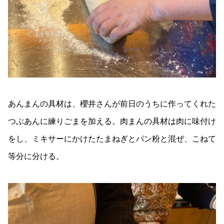
あんまんの具材は、櫻井さんが前日のうちに作ってくれた
つぶあんに練りごまを加える。肉まんの具材は肉に味付け
をし、ミキサーにかけたたまねぎとパン粉と混ぜ、こねて
等分に分ける。