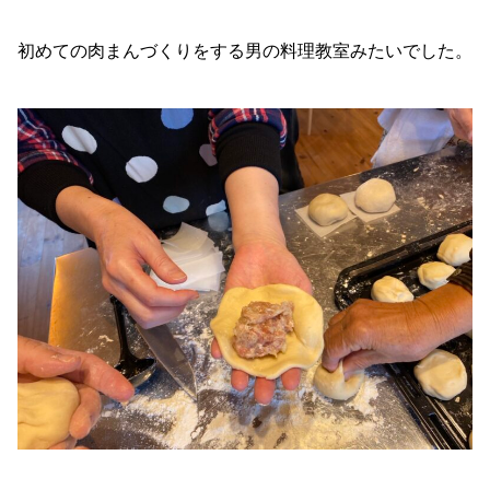
初めての肉まんづくりをする男の料理教室みたいでした。