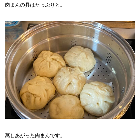
肉まんの具はたっぷりと。
蒸しあがった肉まんです。