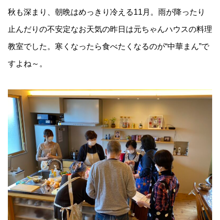
秋も深まり、朝晩はめっきり冷える11月。雨が降ったり
止んだりの不安定なお天気の昨日は元ちゃんハウスの料理
教室でした。寒くなったら食べたくなるのが“中華まん”で
すよね～。