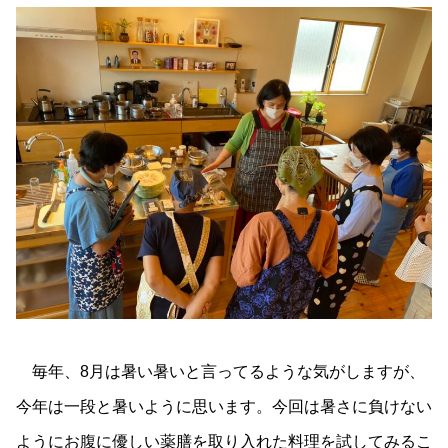
毎年、8月は暑い暑いと言ってるような気がしますが、
今年は一段と暑いように思います。今回は暑さに負けない
ようにお腹に優しい薬膳を取り入れた料理を試してみるこ