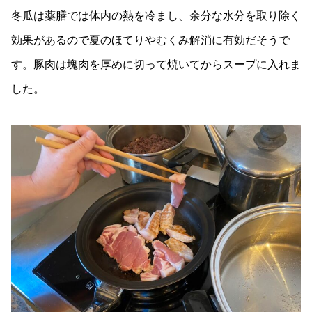
冬瓜は薬膳では体内の熱を冷まし、余分な水分を取り除く
効果があるので夏のほてりやむくみ解消に有効だそうで
す。豚肉は塊肉を厚めに切って焼いてからスープに入れま
した。