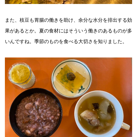
また、枝豆も胃腸の働きを助け、余分な水分を排出する効
果があるとか。夏の食材にはそういう働きのあるものが多
いんですね。季節のものを食べる大切さを知りました。