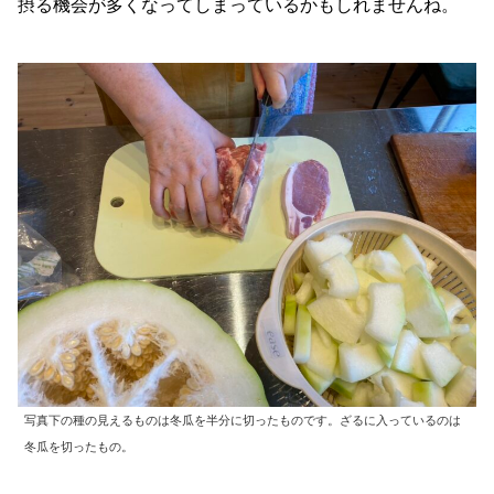
摂る機会が多くなってしまっているかもしれませんね。
写真下の種の見えるものは冬瓜を半分に切ったものです。ざるに入っているのは
冬瓜を切ったもの。