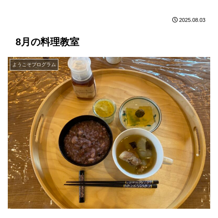
2025.08.03
8月の料理教室
ようこそプログラム