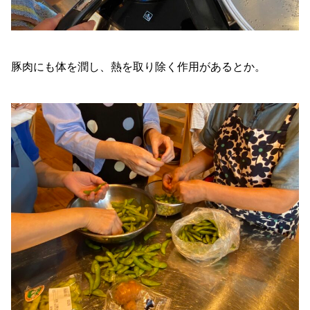
豚肉にも体を潤し、熱を取り除く作用があるとか。