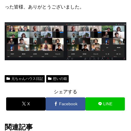
った皆様、ありがとうございました。
元ちゃんハウス日記
想いの箱
シェアする
X
Facebook
LINE
関連記事