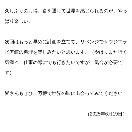
久しぶりの万博。食を通じて世界を感じられるのが、やっ
ぱり楽しい。
次回はもっと早めに計画を立てて、リベンジでサウジアラ
ビア館の料理を楽しみたいと思います。（やはりまた行く
気満々、仕事の際にでも行きたいですが、気合が必要で
す）
皆さんもぜひ、万博で世界の味に出会ってみてください！
（2025年6月19日）