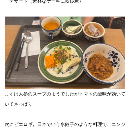
・デザート（素朴なケーキに粉砂糖）
まずは人参のスープのようでしたがトマトの酸味が効いて
いてさっぱり。
次にピエロギ。日本でいう水餃子のような料理で、ニンジ