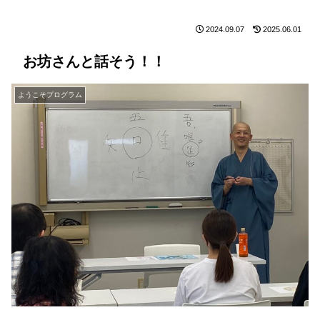
2024.09.07
2025.06.01
お坊さんと話そう！！
ようこそプログラム