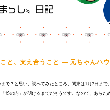
こと、支え合うこと ― 元ちゃんハ
で？と思い、調べてみたところ、関東は1月7日まで、
、「松の内」が明けるまでだそうです。なので、あらた
。