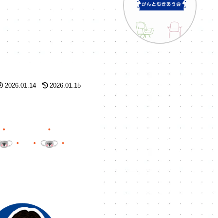
2026.01.14
2026.01.15