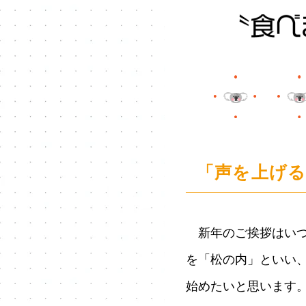
「声を上げる
新年のご挨拶はいつま
を「松の内」といい
始めたいと思います