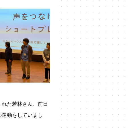
くれた若林さん。前日
の運動をしていまし