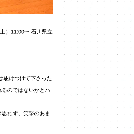
）11:00〜 石川県立
”は駆けつけて下さった
れるのではないかとハ
は思わず、笑撃のあま