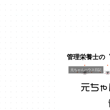
管理栄養士の〝
元ちゃんハウス日記