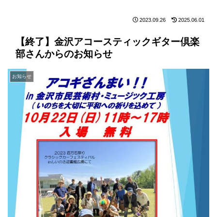
2023.09.26
2025.06.01
【終了】金沢アコースティックギター倶楽
部さんからのお知らせ
お知らせ