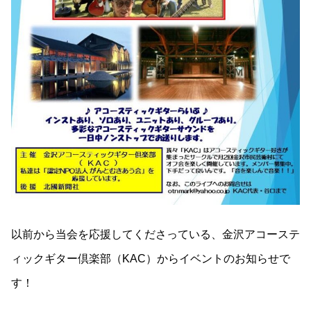
以前から当会を応援してくださっている、金沢アコーステ
ィックギター倶楽部（KAC）からイベントのお知らせで
す！