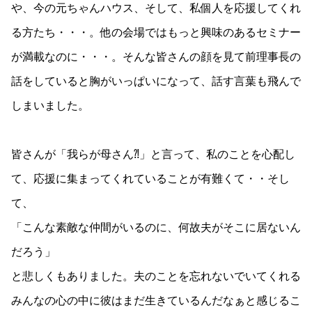
や、今の元ちゃんハウス、そして、私個人を応援してくれ
る方たち・・・。他の会場ではもっと興味のあるセミナー
が満載なのに・・・。そんな皆さんの顔を見て前理事長の
話をしていると胸がいっぱいになって、話す言葉も飛んで
しまいました。
皆さんが「我らが母さん⁈」と言って、私のことを心配し
て、応援に集まってくれていることが有難くて・・そし
て、
「こんな素敵な仲間がいるのに、何故夫がそこに居ないん
だろう」
と悲しくもありました。夫のことを忘れないでいてくれる
みんなの心の中に彼はまだ生きているんだなぁと感じるこ