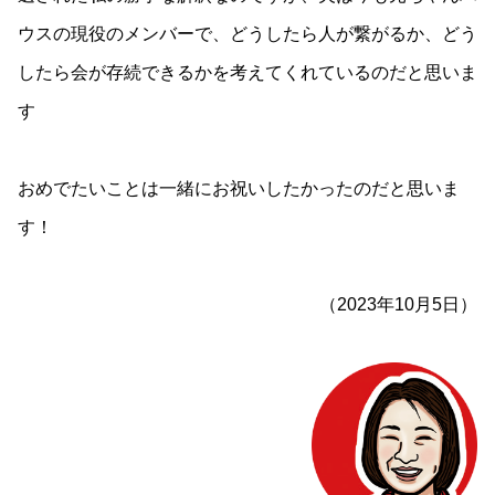
ウスの現役のメンバーで、どうしたら人が繋がるか、どう
したら会が存続できるかを考えてくれているのだと思いま
す
おめでたいことは一緒にお祝いしたかったのだと思いま
す！
（2023年10月5日）