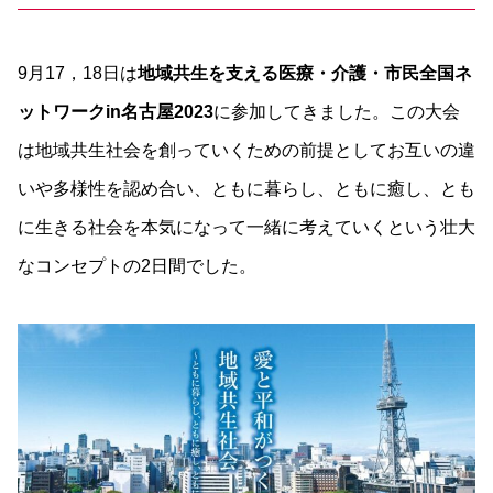
9月17，18日は
地域共生を支える医療・介護・市民全国ネ
ットワークin名古屋2023
に参加してきました。この大会
は地域共生社会を創っていくための前提としてお互いの違
いや多様性を認め合い、ともに暮らし、ともに癒し、とも
に生きる社会を本気になって一緒に考えていくという壮大
なコンセプトの2日間でした。