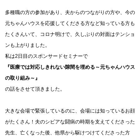
多種職の方の参加があり、夫からのつながりの方や、今の
元ちゃんハウスを応援してくださる方など知っている方も
たくさんいて、コロナ明けで、久しぶりの対面はテンショ
ンも上がりました。
私は2日目のスポンサードセミナーで
『医療では対応しきれない隙間を埋める～元ちゃんハウス
の取り組み～』
の話をさせて頂きました。
大きな会場で緊張しているのに、会場には知っているお顔
がたくさん！夫のシビアな闘病の時期を支えてくださった
先生、亡くなった後、他県から駆けつけてくださった方