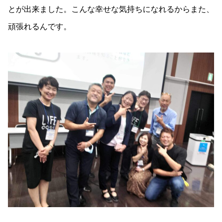
とが出来ました。こんな幸せな気持ちになれるからまた、
頑張れるんです。